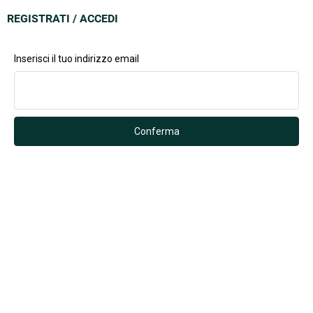
REGISTRATI / ACCEDI
Inserisci il tuo indirizzo email
Conferma